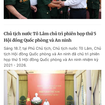
Chủ tịch nước Tô Lâm chủ trì phiên họp thứ 5
Hội đồng Quốc phòng và An ninh
Sáng 18.7, tại Phủ Chủ tịch, Chủ tịch nước Tô Lâm, Chủ
tịch Hội đồng Quốc phòng và An ninh đã chủ trì phiên
họp thứ 5 Hội đồng Quốc phòng và An ninh nhiệm kỳ
2021 - 2026.