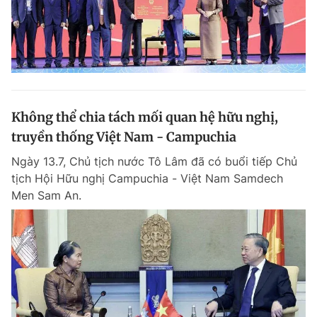
Không thể chia tách mối quan hệ hữu nghị,
truyền thống Việt Nam - Campuchia
Ngày 13.7, Chủ tịch nước Tô Lâm đã có buổi tiếp Chủ
tịch Hội Hữu nghị Campuchia - Việt Nam Samdech
Men Sam An.