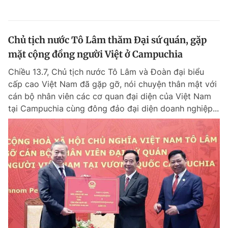
Chủ tịch nước Tô Lâm thăm Đại sứ quán, gặp
mặt cộng đồng người Việt ở Campuchia
Chiều 13.7, Chủ tịch nước Tô Lâm và Đoàn đại biểu
cấp cao Việt Nam đã gặp gỡ, nói chuyện thân mật với
cán bộ nhân viên các cơ quan đại diện của Việt Nam
tại Campuchia cùng đông đảo đại diện doanh nghiệp...