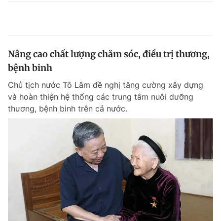
Nâng cao chất lượng chăm sóc, điều trị thương,
bệnh binh
Chủ tịch nước Tô Lâm đề nghị tăng cường xây dựng
và hoàn thiện hệ thống các trung tâm nuôi dưỡng
thương, bệnh binh trên cả nước.