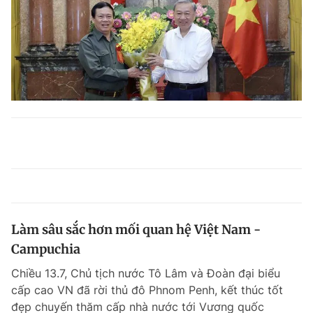
Làm sâu sắc hơn mối quan hệ Việt Nam -
Campuchia
Chiều 13.7, Chủ tịch nước Tô Lâm và Đoàn đại biểu
cấp cao VN đã rời thủ đô Phnom Penh, kết thúc tốt
đẹp chuyến thăm cấp nhà nước tới Vương quốc