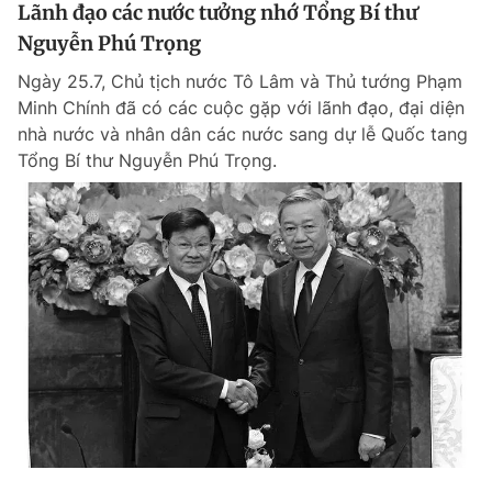
Lãnh đạo các nước tưởng nhớ Tổng Bí thư
Nguyễn Phú Trọng
Ngày 25.7, Chủ tịch nước Tô Lâm và Thủ tướng Phạm
Minh Chính đã có các cuộc gặp với lãnh đạo, đại diện
nhà nước và nhân dân các nước sang dự lễ Quốc tang
Tổng Bí thư Nguyễn Phú Trọng.