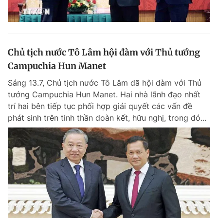
Chủ tịch nước Tô Lâm hội đàm với Thủ tướng
Campuchia Hun Manet
Sáng 13.7, Chủ tịch nước Tô Lâm đã hội đàm với Thủ
tướng Campuchia Hun Manet. Hai nhà lãnh đạo nhất
trí hai bên tiếp tục phối hợp giải quyết các vấn đề
phát sinh trên tinh thần đoàn kết, hữu nghị, trong đó...