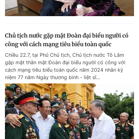
Chủ tịch nước gặp mặt Đoàn đại biểu người có
công với cách mạng tiêu biểu toàn quốc
Chiều 22.7, tại Phủ Chủ tịch, Chủ tịch nước Tô Lâm
gặp mặt thân mật Đoàn đại biểu người có công với
cách mạng tiêu biểu toàn quốc năm 2024 nhân kỷ
niệm 77 năm Ngày thương binh - liệt sĩ...