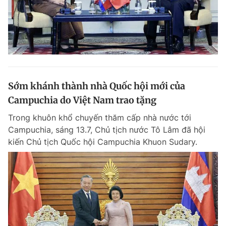
Sớm khánh thành nhà Quốc hội mới của
Campuchia do Việt Nam trao tặng
Trong khuôn khổ chuyến thăm cấp nhà nước tới
Campuchia, sáng 13.7, Chủ tịch nước Tô Lâm đã hội
kiến Chủ tịch Quốc hội Campuchia Khuon Sudary.