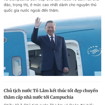
đáo, trọng thị, ở mức cao nhất dành cho nguyên thủ
quốc gia nước ngoài đến thăm.
Chủ tịch nước Tô Lâm kết thúc tốt đẹp chuyến
thăm cấp nhà nước tới Campuchia