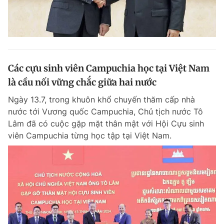
Các cựu sinh viên Campuchia học tại Việt Nam
là cầu nối vững chắc giữa hai nước
Ngày 13.7, trong khuôn khổ chuyến thăm cấp nhà
nước tới Vương quốc Campuchia, Chủ tịch nước Tô
Lâm đã có cuộc gặp mặt thân mật với Hội Cựu sinh
viên Campuchia từng học tập tại Việt Nam.