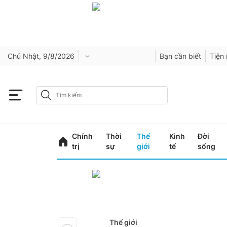
Chủ Nhật, 9/8/2026
Bạn cần biết
Tiện 
Chính
Thời
Thế
Kinh
Đời
trị
sự
giới
tế
sống
Thế giới