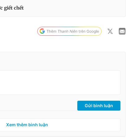
c giết chết
Gửi bình luận
Xem thêm bình luận