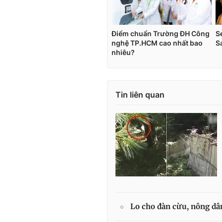
Tin liên quan
Lo cho đàn cừu, nông dân