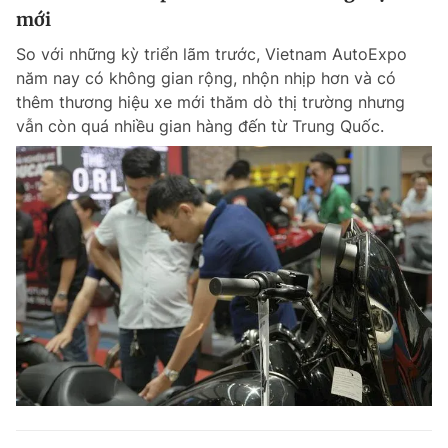
mới
So với những kỳ triển lãm trước, Vietnam AutoExpo
năm nay có không gian rộng, nhộn nhịp hơn và có
thêm thương hiệu xe mới thăm dò thị trường nhưng
vẫn còn quá nhiều gian hàng đến từ Trung Quốc.