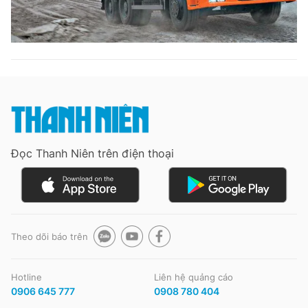
Đọc Thanh Niên trên điện thoại
Theo dõi báo trên
Hotline
Liên hệ quảng cáo
0906 645 777
0908 780 404