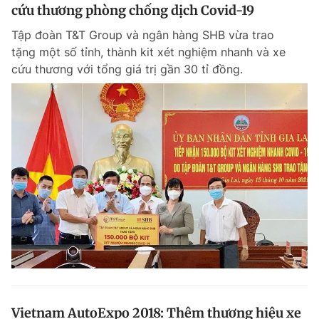
cứu thương phòng chống dịch Covid-19
Tập đoàn T&T Group và ngân hàng SHB vừa trao
tặng một số tỉnh, thành kit xét nghiệm nhanh và xe
cứu thương với tổng giá trị gần 30 tỉ đồng.
Vietnam AutoExpo 2018: Thêm thương hiệu xe