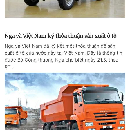
Nga và Việt Nam ký thỏa thuận sản xuất ô tô
Nga và Việt Nam đã ký kết một thỏa thuận để sản
xuất ô tô của nước này tại Việt Nam. Đây là thông tin
được Bộ Công thương Nga cho biết ngày 21.3, theo
RT .