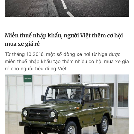
Miễn thuế nhập khẩu, người Việt thêm cơ hội
mua xe giá rẻ
Từ tháng 10.2016, một số dòng xe hơi từ Nga được
miễn thuế nhập khẩu tạo thêm nhiều cơ hội mua xe giá
rẻ cho người tiêu dùng Việt.