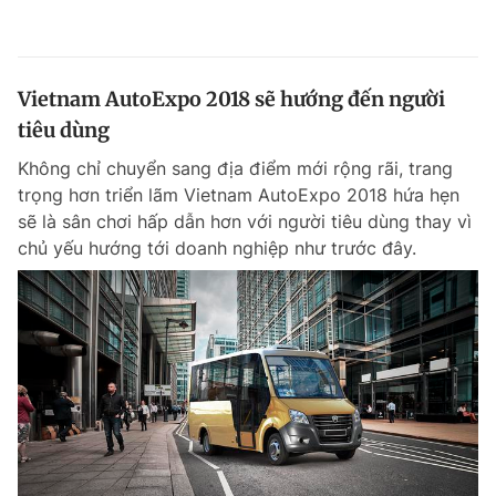
Vietnam AutoExpo 2018 sẽ hướng đến người
tiêu dùng
Không chỉ chuyển sang địa điểm mới rộng rãi, trang
trọng hơn triển lãm Vietnam AutoExpo 2018 hứa hẹn
sẽ là sân chơi hấp dẫn hơn với người tiêu dùng thay vì
chủ yếu hướng tới doanh nghiệp như trước đây.