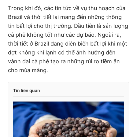
Trong khi đó, các tin tức về vụ thu hoạch của
Brazil và thời tiết lại mang đến những thông
tin bất lợi cho thị trường. Đầu tiên là sản lượng
cà phê không tốt như các dự báo. Ngoài ra,
thời tiết ở Brazil đang diễn biến bất lợi khi một
đợt không khí lạnh có thể ảnh hưởng đến
vành đai cà phê tạo ra những rủi ro tiềm ẩn
cho mùa màng.
Tin liên quan