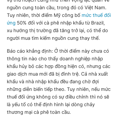
nguồn cung toàn cầu, trong đó có Việt Nam.
Tuy nhiên, thời điểm Mỹ công bố
mức thuế đối
ứng
50% đối với cà phê nhập khẩu từ Brazil,
xu hướng thị trường đã tăng trở lại, có thể do
người mua tìm kiếm nguồn cung thay thế.
Báo cáo khẳng định: Ở thời điểm này chưa có
thông tin nào cho thấy doanh nghiệp nhập
khẩu hủy bỏ các hợp đồng hiện có, nhưng các
giao dịch mua mới đã bị đình trệ. Cả nhà xuất
khẩu và nhà nhập khẩu đều đang chờ đợi
những diễn biến tiếp theo. Tuy nhiên, nếu mức
thuế đối ứng không có sự điều chỉnh thì nó sẽ
là yếu tố có thể định hình lại dòng chảy
thương mại cà phê toàn cầu.