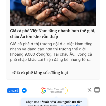
Giá cà phê Việt Nam tăng nhanh hơn thế giới,
châu Âu tồn kho vẫn thấp
Giá cà phê ở thị trường nội địa Việt Nam tăng
nhanh và đang cao hơn thị trường thế giới
khoảng 9.000 đồng/kg. Tại châu Âu, lượng cà
phê nhập khẩu cải thiện đáng kể nhưng tồn...
Giá cà phê tăng sốc đồng loạt
Chia sẻ
Chọn Báo
Thanh Niên
làm
nguồn ưu tiên