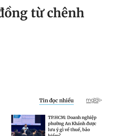
 đồng từ chênh