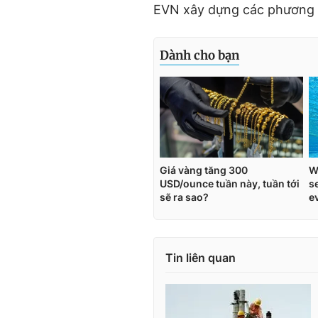
EVN xây dựng các phương á
Tin liên quan