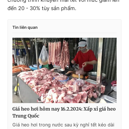
đến 20 - 30% tùy sản phẩm.
Tin liên quan
Giá heo hơi hôm nay 16.2.2024: Xấp xỉ giá heo
Trung Quốc
Giá heo hơi trong nước sau kỳ nghỉ tết kéo dài