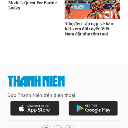
Đọc Thanh Niên trên điện thoại