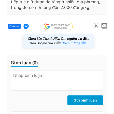
tiếp tục giữ được đà tăng ở nhiều địa phương,
trong đó có nơi tăng đến 2.000 đồng/kg.
Chia sẻ
Chọn Báo
Thanh Niên
làm
nguồn ưu tiên
trên Google tìm kiếm.
Xem hướng dẫn.
Bình luận (
0
)
Gửi bình luận