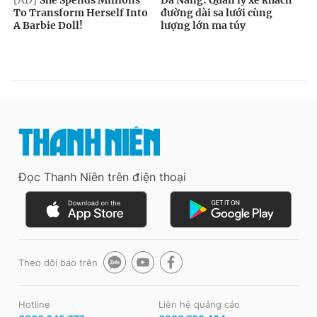
Đọc Thanh Niên trên điện thoại
Theo dõi báo trên
Hotline
Liên hệ quảng cáo