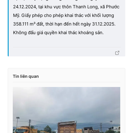
24.12.2024, tại khu vực thôn Thanh Long, xã Phước
Mỹ. Giấy phép cho phép khai thác với khối lượng
358.111 m³ đất, thời hạn đến hết ngày 31.12.2025.
Không đấu giá quyền khai thác khoáng sản.
Tin liên quan