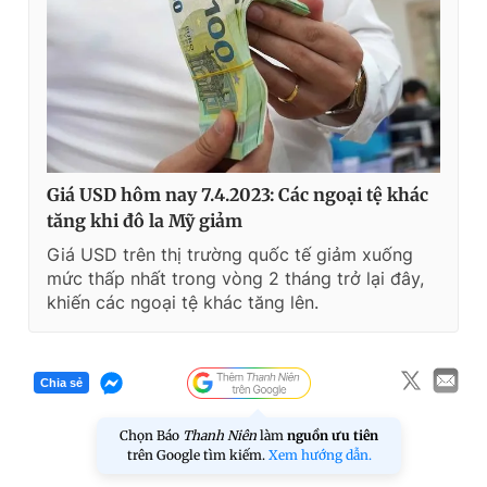
Giá USD hôm nay 7.4.2023: Các ngoại tệ khác
tăng khi đô la Mỹ giảm
Giá USD trên thị trường quốc tế giảm xuống
mức thấp nhất trong vòng 2 tháng trở lại đây,
khiến các ngoại tệ khác tăng lên.
Chia sẻ
Chọn Báo
Thanh Niên
làm
nguồn ưu tiên
trên Google tìm kiếm.
Xem hướng dẫn.