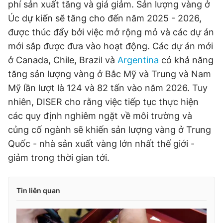
phí sản xuất tăng và giá giảm. Sản lượng vàng ở
Úc dự kiến ​​sẽ tăng cho đến năm 2025 - 2026,
được thúc đẩy bởi việc mở rộng mỏ và các dự án
mới sắp được đưa vào hoạt động. Các dự án mới
ở Canada, Chile, Brazil và
Argentina
có khả năng
tăng sản lượng vàng ở Bắc Mỹ và Trung và Nam
Mỹ lần lượt là 124 và 82 tấn vào năm 2026. Tuy
nhiên, DISER cho rằng việc tiếp tục thực hiện
các quy định nghiêm ngặt về môi trường và
củng cố ngành sẽ khiến sản lượng vàng ở Trung
Quốc - nhà sản xuất vàng lớn nhất thế giới -
giảm trong thời gian tới.
Tin liên quan