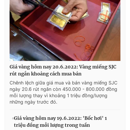
Giá vàng hôm nay 20.6.2022: Vàng miếng SJC
rút ngắn khoảng cách mua bán
Chênh lệch giữa giá mua và bán vàng miếng SJC
ngày 20.6 rút ngắn còn 450.000 - 800.000 đồng
mỗi lượng thay vì khoảng 1 triệu đồng/lượng
những ngày trước đó.
Giá vàng hôm nay 19.6.2022: 'Bốc hơi' 1
triệu đồng mỗi lượng trong tuần