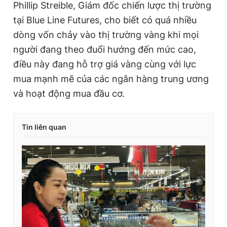
Phillip Streible, Giám đốc chiến lược thị trường
tại Blue Line Futures, cho biết có quá nhiều
dòng vốn chảy vào thị trường vàng khi mọi
người đang theo đuổi hướng đến mức cao,
điều này đang hỗ trợ giá vàng cùng với lực
mua mạnh mẽ của các ngân hàng trung ương
và hoạt động mua đầu cơ.
Tin liên quan