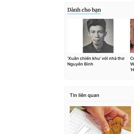
Tin liên quan