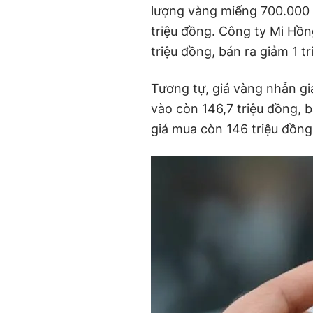
lượng vàng miếng 700.000 
triệu đồng. Công ty Mi Hồ
triệu đồng, bán ra giảm 1 t
Tương tự, giá vàng nhẫn g
vào còn 146,7 triệu đồng, 
giá mua còn 146 triệu đồng