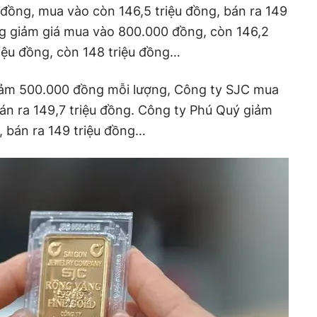
đồng, mua vào còn 146,5 triệu đồng, bán ra 149
ng giảm giá mua vào 800.000 đồng, còn 146,2
riệu đồng, còn 148 triệu đồng…
iảm 500.000 đồng mỗi lượng, Công ty SJC mua
bán ra 149,7 triệu đồng. Công ty Phú Quý giảm
, bán ra 149 triệu đồng…