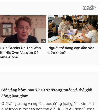
Giá vàng hôm nay 7.7.2026: Trong nước và thế giới
đồng loạt giảm
Giá vàng trong và ngoài nước đồng loạt giảm. Kim loại
quý trong nước cao hơn thế giới 18,5 triệu đồng/lượng.