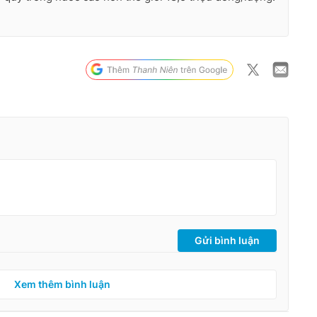
Gửi bình luận
Xem thêm bình luận