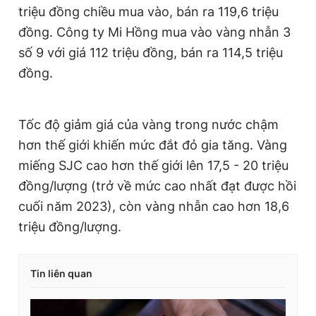
triệu đồng chiều mua vào, bán ra 119,6 triệu
đồng. Công ty Mi Hồng mua vào vàng nhẫn 3
số 9 với giá 112 triệu đồng, bán ra 114,5 triệu
đồng.
Tốc độ giảm giá của vàng trong nước chậm
hơn thế giới khiến mức đắt đỏ gia tăng. Vàng
miếng SJC cao hơn thế giới lên 17,5 - 20 triệu
đồng/lượng (trở về mức cao nhất đạt được hồi
cuối năm 2023), còn vàng nhẫn cao hơn 18,6
triệu đồng/lượng.
Tin liên quan