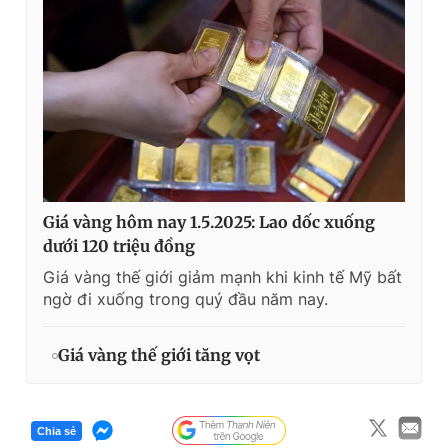
Giá vàng hôm nay 1.5.2025: Lao dốc xuống
dưới 120 triệu đồng
Giá vàng thế giới giảm mạnh khi kinh tế Mỹ bất
ngờ đi xuống trong quý đầu năm nay.
Giá vàng thế giới tăng vọt
Chia sẻ