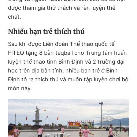
được tham gia thử thách và rèn luyện thể
chất.
Nhiều bạn trẻ thích thú
Sau khi được Liên đoàn Thể thao quốc tế
FITEQ tặng 8 bàn teqball cho Trung tâm huấn
luyện thể thao tỉnh Bình Định và 2 trường đại
học trên địa bàn tỉnh, nhiều bạn trẻ ở Bình
Định tỏ ra thích thú và muốn tập luyện chơi bộ
môn này.