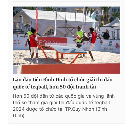
Lần đầu tiên Bình Định tổ chức giải thi đấu
quốc tế teqball, hơn 50 đội tranh tài
Hơn 50 đội đến từ các quốc gia và vùng lãnh
thổ sẽ tham gia giải thi đấu quốc tế teqball
2024 được tổ chức tại TP.Quy Nhơn (Bình
Định).