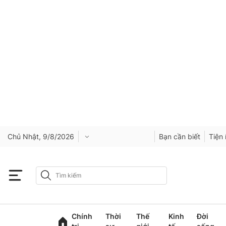
Chủ Nhật, 9/8/2026
Bạn cần biết
Tiện 
Chính
Thời
Thế
Kinh
Đời