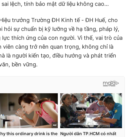
 sai lệch, tính bảo mật dữ liệu không cao…
iệu trưởng Trường ĐH Kinh tế - ĐH Huế, cho
 hỏi sự chuẩn bị kỹ lưỡng về hạ tầng, pháp lý,
 lực thích ứng của con người. Vì thế, vai trò của
 viên càng trở nên quan trọng, không chỉ là
 là người kiến tạo, điều hướng và phát triển
ăn, bền vững.