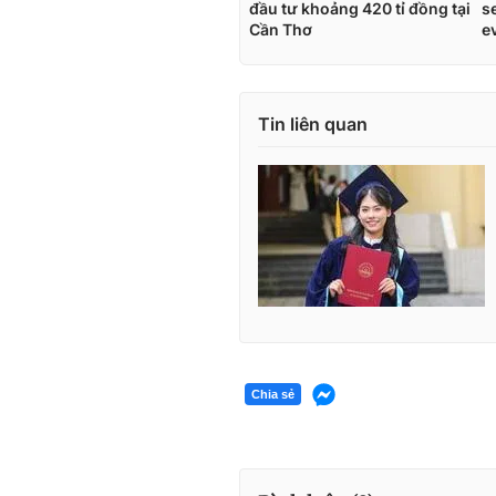
Tin liên quan
Chia sẻ