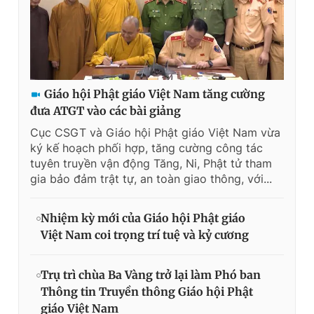
Giáo hội Phật giáo Việt Nam tăng cường
đưa ATGT vào các bài giảng
Cục CSGT và Giáo hội Phật giáo Việt Nam vừa
ký kế hoạch phối hợp, tăng cường công tác
tuyên truyền vận động Tăng, Ni, Phật tử tham
gia bảo đảm trật tự, an toàn giao thông, với...
Nhiệm kỳ mới của Giáo hội Phật giáo
Việt Nam coi trọng trí tuệ và kỷ cương
Trụ trì chùa Ba Vàng trở lại làm Phó ban
Thông tin Truyền thông Giáo hội Phật
giáo Việt Nam