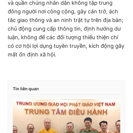
và quần chúng nhân dân không tập trung
đông người nơi công cộng, gây cản trở, ách
tắc giao thông và an ninh trật tự trên địa bàn;
chủ động cung cấp thông tin, định hướng dư
luận, không để các đối tượng thiếu thiện chí
có cơ hội lợi dụng tuyên truyền, kích động gây
mất ổn định xã hội.
Tin liên quan