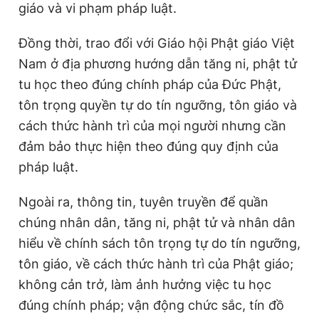
giáo và vi phạm pháp luật.
Đồng thời, trao đổi với Giáo hội Phật giáo Việt
Nam ở địa phương hướng dẫn tăng ni, phật tử
tu học theo đúng chính pháp của Đức Phật,
tôn trọng quyền tự do tín ngưỡng, tôn giáo và
cách thức hành trì của mọi người nhưng cần
đảm bảo thực hiện theo đúng quy định của
pháp luật.
Ngoài ra, thông tin, tuyên truyền để quần
chúng nhân dân, tăng ni, phật tử và nhân dân
hiểu về chính sách tôn trọng tự do tín ngưỡng,
tôn giáo, về cách thức hành trì của Phật giáo;
không cản trở, làm ảnh hưởng việc tu học
đúng chính pháp; vận động chức sắc, tín đồ