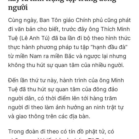
người
Cùng ngày, Ban Tôn giáo Chính phủ cũng phát
đi văn bản cho biết, trước đây ông Thích Minh
Tuệ (Lê Anh Tú) đã ba lần đi bộ theo hình thức
thực hành phương pháp tu tập “hạnh đầu đà”
từ miền Nam ra miền Bắc và ngược lại nhưng
không thu hút sự quan tâm của nhiều người.
Đến lần thứ tư này, hành trình của ông Minh
Tuệ đã thu hút sự quan tâm của đông đảo
người dân, có thời điểm lên tới hàng trăm
người đi theo làm ảnh hưởng an ninh trật tự
và giao thông trên các địa bàn.
Trong đoàn đi theo có tín đồ phật tử, có