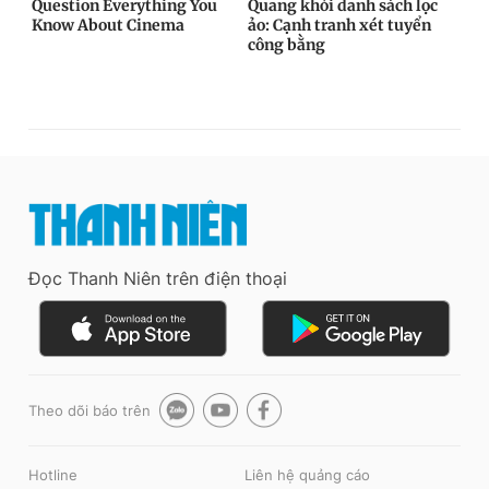
Đọc Thanh Niên trên điện thoại
Theo dõi báo trên
Hotline
Liên hệ quảng cáo