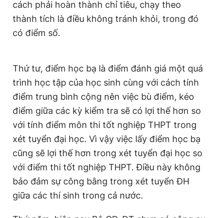
cách phải hoàn thành chỉ tiêu, chạy theo
thành tích là điều không tránh khỏi, trong đó
có điểm số.
Thứ tư, điểm học bạ là điểm đánh giá một quá
trình học tập của học sinh cùng với cách tính
điểm trung bình cộng nên việc bù điểm, kéo
điểm giữa các kỳ kiểm tra sẽ có lợi thế hơn so
với tính điểm môn thi tốt nghiệp THPT trong
xét tuyển đại học. Vì vậy việc lấy điểm học bạ
cũng sẽ lợi thế hơn trong xét tuyển đại học so
với điểm thi tốt nghiệp THPT. Điều này không
bảo đảm sự công bằng trong xét tuyển ĐH
giữa các thí sinh trong cả nước.