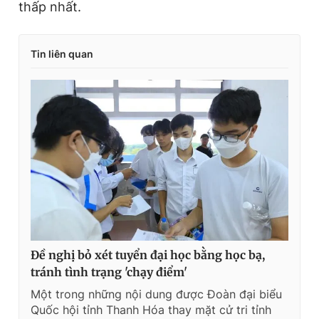
thấp nhất.
Tin liên quan
Đề nghị bỏ xét tuyển đại học bằng học bạ,
tránh tình trạng 'chạy điểm'
Một trong những nội dung được Đoàn đại biểu
Quốc hội tỉnh Thanh Hóa thay mặt cử tri tỉnh