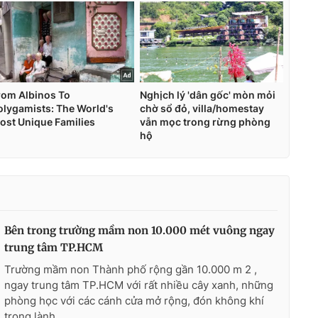
Bên trong trường mầm non 10.000 mét vuông ngay
trung tâm TP.HCM
Trường mầm non Thành phố rộng gần 10.000 m 2 ,
ngay trung tâm TP.HCM với rất nhiều cây xanh, những
phòng học với các cánh cửa mở rộng, đón không khí
trong lành.