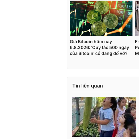
Tin liên quan