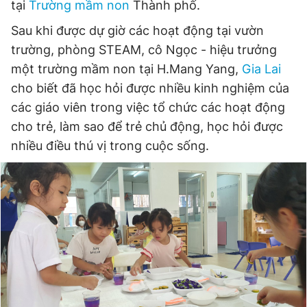
tại
Trường mầm non
Thành phố.
Sau khi được dự giờ các hoạt động tại vườn
trường, phòng STEAM, cô Ngọc - hiệu trưởng
một trường mầm non tại H.Mang Yang,
Gia Lai
cho biết đã học hỏi được nhiều kinh nghiệm của
các giáo viên trong việc tổ chức các hoạt động
cho trẻ, làm sao để trẻ chủ động, học hỏi được
nhiều điều thú vị trong cuộc sống.