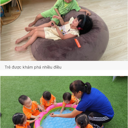
Trẻ được khám phá nhiều điều