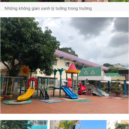
Những không gian xanh lý tưởng trong trường