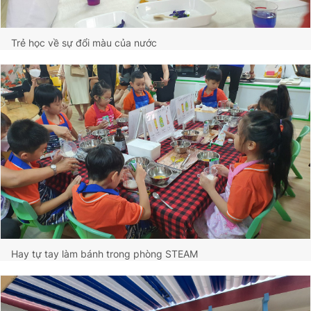
Trẻ học về sự đổi màu của nước
Hay tự tay làm bánh trong phòng STEAM