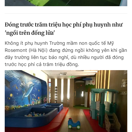
Đóng trước trăm triệu học phí phụ huynh như
'ngồi trên đống lửa'
Không ít phụ huynh Trường mầm non quốc tế Mỹ
Rosemont (Hà Nội) đang đứng ngồi không yên khi gần
đây trường liên tục báo nghỉ, dù nhiều người đã đóng
trước học phí cả trăm triệu đồng.