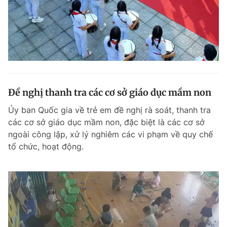
Đề nghị thanh tra các cơ sở giáo dục mầm non
Ủy ban Quốc gia về trẻ em đề nghị rà soát, thanh tra
các cơ sở giáo dục mầm non, đặc biệt là các cơ sở
ngoài công lập, xử lý nghiêm các vi phạm về quy chế
tổ chức, hoạt động.