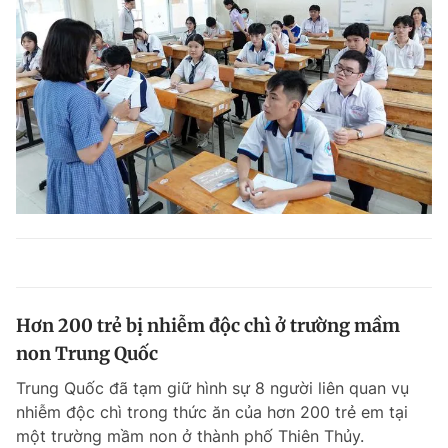
Hơn 200 trẻ bị nhiễm độc chì ở trường mầm
non Trung Quốc
Trung Quốc đã tạm giữ hình sự 8 người liên quan vụ
nhiễm độc chì trong thức ăn của hơn 200 trẻ em tại
một trường mầm non ở thành phố Thiên Thủy.