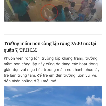
Trường mầm non công lập rộng 7.500 m2 tại
quận 7, TP.HCM
Khuôn viên rộng lớn, trường lớp khang trang, trường
mầm non công lập này cũng đa dạng các hoạt động
giáo dục với mục tiêu trường mầm non hạnh phúc lấy
trẻ làm trung tâm, để trẻ em đến trường luôn vui vẻ,
đón nhận những điều mới mẻ.