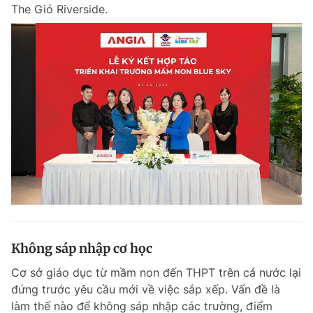
The Gió Riverside.
Không sáp nhập cơ học
Cơ sở giáo dục từ mầm non đến THPT trên cả nước lại
đứng trước yêu cầu mới về việc sắp xếp. Vấn đề là
làm thế nào để không sáp nhập các trường, điểm