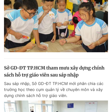
Sở GD-ĐT TP.HCM tham mưu xây dựng chính
sách hỗ trợ giáo viên sau sáp nhập
Sau sáp nhập, Sở GD-ĐT TP.HCM mới phân chia các
trường học theo cụm quản lý về chuyên môn và xây
dựng chính sách hỗ trợ giáo viên.