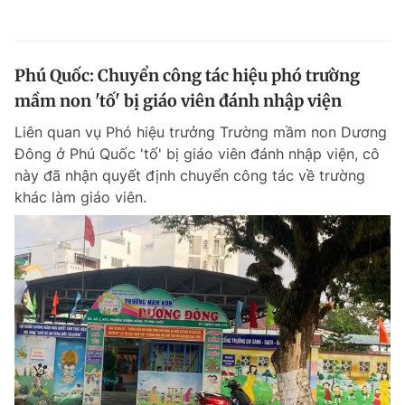
Phú Quốc: Chuyển công tác hiệu phó trường
mầm non 'tố' bị giáo viên đánh nhập viện
Liên quan vụ Phó hiệu trưởng Trường mầm non Dương
Đông ở Phú Quốc 'tố' bị giáo viên đánh nhập viện, cô
này đã nhận quyết định chuyển công tác về trường
khác làm giáo viên.