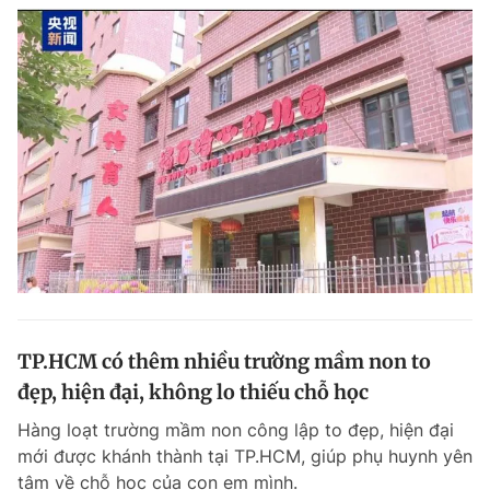
TP.HCM có thêm nhiều trường mầm non to
đẹp, hiện đại, không lo thiếu chỗ học
Hàng loạt trường mầm non công lập to đẹp, hiện đại
mới được khánh thành tại TP.HCM, giúp phụ huynh yên
tâm về chỗ học của con em mình.