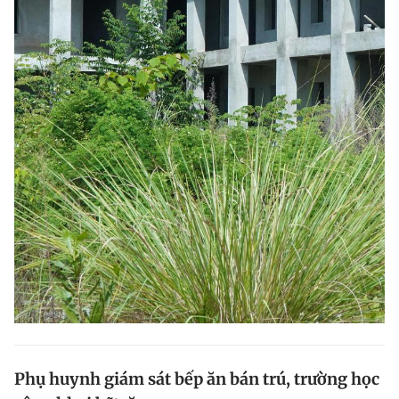
Phụ huynh giám sát bếp ăn bán trú, trường học