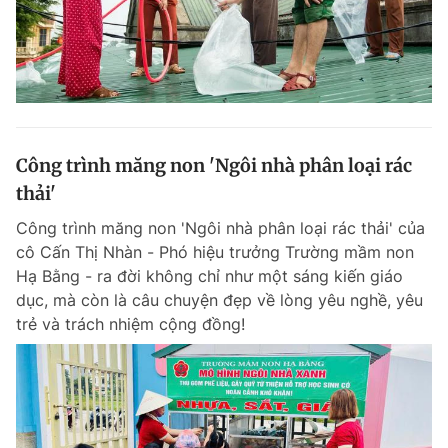
Công trình măng non 'Ngôi nhà phân loại rác
thải'
Công trình măng non 'Ngôi nhà phân loại rác thải' của
cô Cấn Thị Nhàn - Phó hiệu trưởng Trường mầm non
Hạ Bằng - ra đời không chỉ như một sáng kiến giáo
dục, mà còn là câu chuyện đẹp về lòng yêu nghề, yêu
trẻ và trách nhiệm cộng đồng!