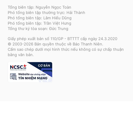
Tổng biên tập: Nguyễn Ngọc Toàn
Phó tổng biên tập thường trực: Hải Thành
Phó tổng biên tập: Lâm Hiếu Dũng
Phó tổng biên tập: Trần Việt Hưng
Tổng thư ký tòa soạn: Đức Trung
Giấy phép xuất bản số 110/GP - BTTTT cấp ngày 24.3.2020
© 2003-2026 Bản quyền thuộc về Báo Thanh Niên.
Cấm sao chép dưới mọi hình thức nếu không có sự chấp thuận
bằng văn bản.