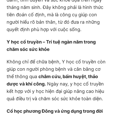
tháng năm sinh. Đây không phải là hình thức
tiên đoán cố định, mà là công cụ giúp con
người hiểu rõ bản thân, từ đó đưa ra những
quyết định phù hợp với cuộc sống.
Y học cổ truyền – Trí tuệ ngàn năm trong
chăm sóc sức khỏe
Không chỉ để chữa bệnh, Y học cổ truyền còn
giúp con người phòng bệnh và cân bằng cơ
thể thông qua
châm cứu, bấm huyệt, thảo
dược và khí công.
Ngày nay, y học cổ truyền
kết hợp với y học hiện đại giúp nâng cao hiệu
quả điều trị và chăm sóc sức khỏe toàn diện.
Cổ học phương Đông và ứng dụng trong đời