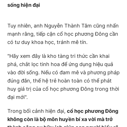
sống hiện đại
Tuy nhiên, anh Nguyễn Thành Tâm cũng nhấn
mạnh rằng, tiếp cận cổ học phương Đông cần
có tư duy khoa học, tránh mê tín.
"Hãy xem đây là kho tàng tri thức cần khai
phá, chắt lọc tinh hoa để ứng dụng hiệu quả
vào đời sống. Nếu có đam mê và phương pháp
đúng đắn, thế hệ trẻ hoàn toàn có thể phát
huy giá trị của cổ học phương Đông trong thời
đại mới".
Trong bối cảnh hiện đại,
cổ học phương Đông
không còn là bộ môn huyền bí xa vời mà trở