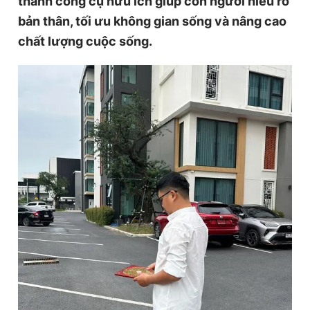
thành công cụ hữu ích giúp con người hiểu rõ
bản thân, tối ưu không gian sống và nâng cao
chất lượng cuộc sống.