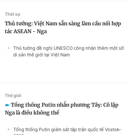
Thời sự
Thủ tướng: Việt Nam sẵn sàng làm cầu nối hợp
tác ASEAN - Nga
Thủ tướng đề nghị UNESCO công nhận thêm một số
di sản thế giới tại Việt Nam
Thế giới
Tổng thống Putin nhắn phương Tây: Cô lập
Nga là điều không thể
Tổng thống Putin giám sát tập trận quốc tế Vostok-