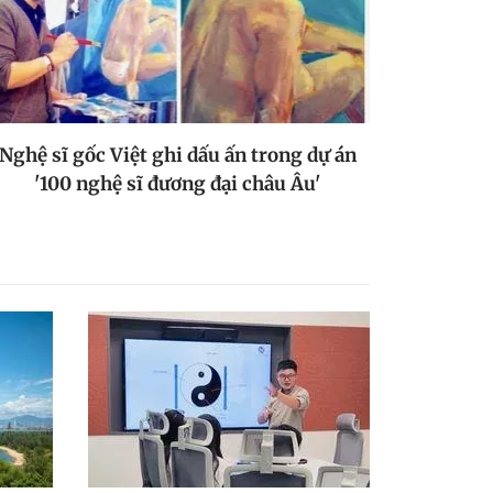
Nghệ sĩ gốc Việt ghi dấu ấn trong dự án
'100 nghệ sĩ đương đại châu Âu'