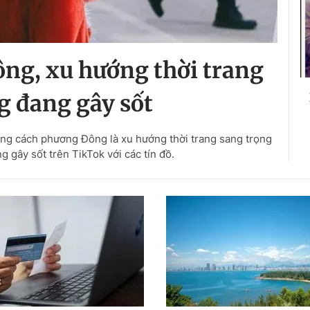
ng, xu hướng thời trang
g đang gây sốt
ong cách phương Đông là xu hướng thời trang sang trọng
 gây sốt trên TikTok với các tín đồ.