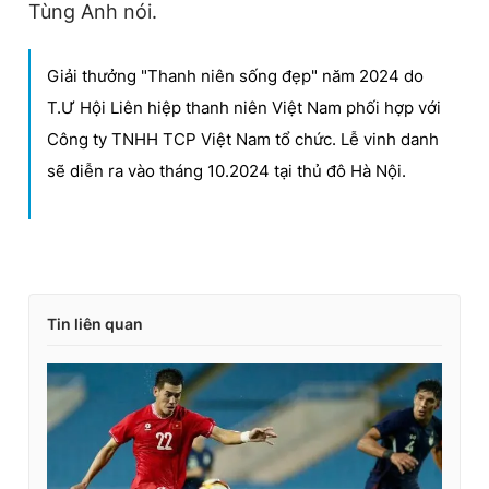
Tùng Anh nói.
Giải thưởng "Thanh niên sống đẹp" năm 2024 do
T.Ư Hội Liên hiệp thanh niên Việt Nam phối hợp với
Công ty TNHH TCP Việt Nam tổ chức. Lễ vinh danh
sẽ diễn ra vào tháng 10.2024 tại thủ đô Hà Nội.
Tin liên quan