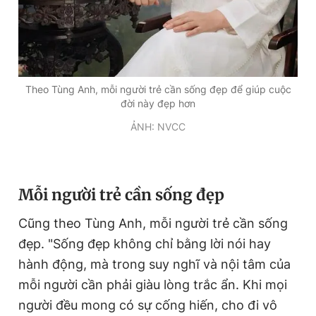
Theo Tùng Anh, mỗi người trẻ cần sống đẹp để giúp cuộc
đời này đẹp hơn
ẢNH: NVCC
Mỗi người trẻ cần sống đẹp
Cũng theo Tùng Anh, mỗi người trẻ cần sống
đẹp. "Sống đẹp không chỉ bằng lời nói hay
hành động, mà trong suy nghĩ và nội tâm của
mỗi người cần phải giàu lòng trắc ẩn. Khi mọi
người đều mong có sự cống hiến, cho đi vô