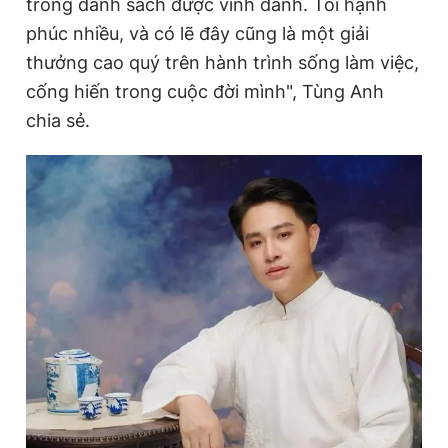
trong danh sách được vinh danh. Tôi hạnh
phúc nhiều, và có lẽ đây cũng là một giải
thưởng cao quý trên hành trình sống làm việc,
cống hiến trong cuộc đời mình", Tùng Anh
chia sẻ.