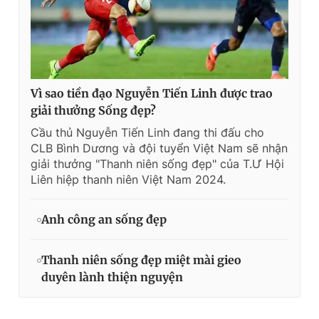
Vì sao tiền đạo Nguyễn Tiến Linh được trao
giải thưởng Sống đẹp?
Cầu thủ Nguyễn Tiến Linh đang thi đấu cho
CLB Bình Dương và đội tuyển Việt Nam sẽ nhận
giải thưởng "Thanh niên sống đẹp" của T.Ư Hội
Liên hiệp thanh niên Việt Nam 2024.
Anh công an sống đẹp
Thanh niên sống đẹp miệt mài gieo
duyên lành thiện nguyện