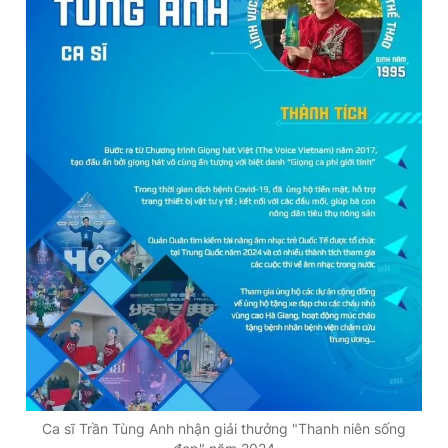
Ca sĩ Trần Tùng Anh nhận giải thưởng "Thanh niên sống