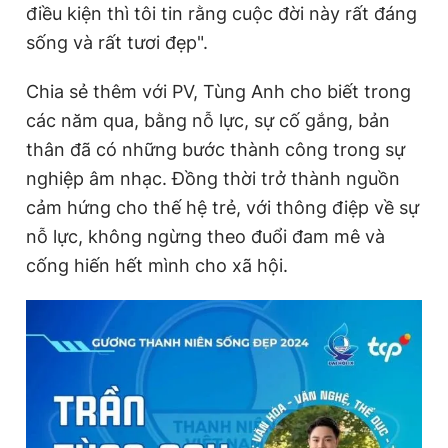
điều kiện thì tôi tin rằng cuộc đời này rất đáng
sống và rất tươi đẹp".
Chia sẻ thêm với PV, Tùng Anh cho biết trong
các năm qua, bằng nỗ lực, sự cố gắng, bản
thân đã có những bước thành công trong sự
nghiệp âm nhạc. Đồng thời trở thành nguồn
cảm hứng cho thế hệ trẻ, với thông điệp về sự
nỗ lực, không ngừng theo đuổi đam mê và
cống hiến hết mình cho xã hội.