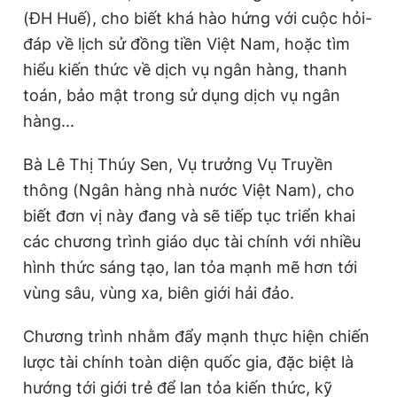
(ĐH Huế), cho biết khá hào hứng với cuộc hỏi-
đáp về lịch sử đồng tiền Việt Nam, hoặc tìm
hiểu kiến thức về dịch vụ ngân hàng, thanh
toán, bảo mật trong sử dụng dịch vụ ngân
hàng...
Bà Lê Thị Thúy Sen, Vụ trưởng Vụ Truyền
thông (Ngân hàng nhà nước Việt Nam), cho
biết đơn vị này đang và sẽ tiếp tục triển khai
các chương trình giáo dục tài chính với nhiều
hình thức sáng tạo, lan tỏa mạnh mẽ hơn tới
vùng sâu, vùng xa, biên giới hải đảo.
Chương trình nhằm đẩy mạnh thực hiện chiến
lược tài chính toàn diện quốc gia, đặc biệt là
hướng tới giới trẻ để lan tỏa kiến thức, kỹ