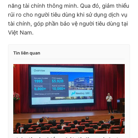
năng tài chính thông minh. Qua đó, giảm thiểu
rủi ro cho người tiêu dùng khi sử dụng dịch vụ
tài chính, góp phần bảo vệ người tiêu dùng tại
Việt Nam.
Tin liên quan