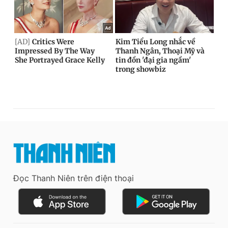
Đọc Thanh Niên trên điện thoại