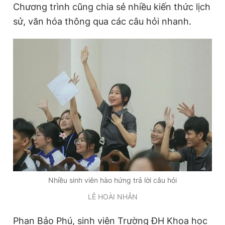
Chương trình cũng chia sẻ nhiều kiến thức lịch
sử, văn hóa thông qua các câu hỏi nhanh.
Nhiều sinh viên hào hứng trả lời câu hỏi
LÊ HOÀI NHÂN
Phan Bảo Phú, sinh viên Trường ĐH Khoa học