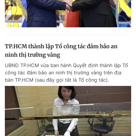
TP.HCM thành lập Tổ công tác đảm bảo an
ninh thị trường vàng
UBND TP.HCM vừa ban hành Quyết định thành lập Tổ
công tác đảm bảo an ninh thị trường vàng trên địa
bàn TP.HCM (sau đây gọi tắt là Tổ công tác).