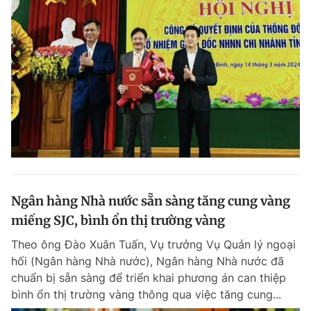
Ngân hàng Nhà nước sẵn sàng tăng cung vàng
miếng SJC, bình ổn thị trường vàng
Theo ông Đào Xuân Tuấn, Vụ trưởng Vụ Quản lý ngoại
hối (Ngân hàng Nhà nước), Ngân hàng Nhà nước đã
chuẩn bị sẵn sàng để triển khai phương án can thiệp
bình ổn thị trường vàng thông qua việc tăng cung...