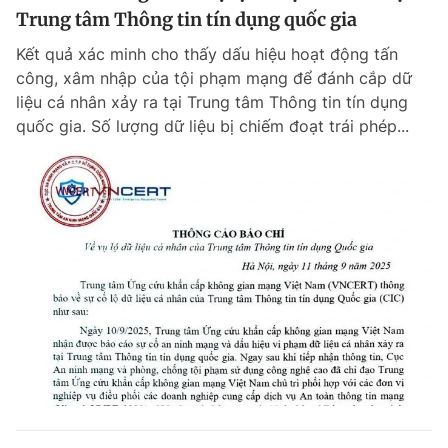
Trung tâm Thông tin tín dụng quốc gia
Kết quả xác minh cho thấy dấu hiệu hoạt động tấn
công, xâm nhập của tội phạm mạng để đánh cắp dữ
liệu cá nhân xảy ra tại Trung tâm Thông tin tín dụng
quốc gia. Số lượng dữ liệu bị chiếm đoạt trái phép...