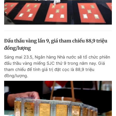
Đấu thầu vàng lần 9, giá tham chiếu 88,9 triệu
đồng/lượng
Sáng mai 23.5, Ngân hàng Nhà nước sẽ tổ chức phiên
đấu thầu vàng miếng SJC thứ 9 trong năm nay. Giá
tham chiếu để tính giá trị đặt cọc là 88,9 triệu
đồng/lượng.