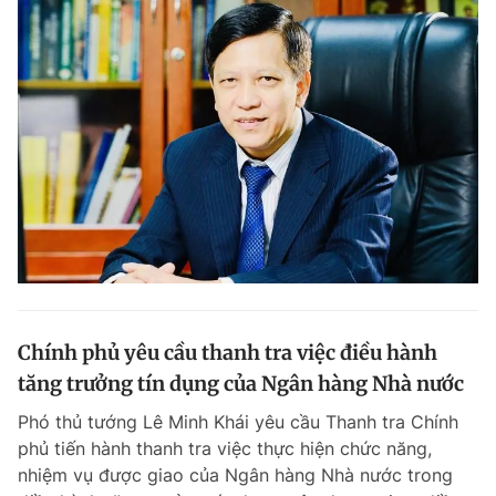
Chính phủ yêu cầu thanh tra việc điều hành
tăng trưởng tín dụng của Ngân hàng Nhà nước
Phó thủ tướng Lê Minh Khái yêu cầu Thanh tra Chính
phủ tiến hành thanh tra việc thực hiện chức năng,
nhiệm vụ được giao của Ngân hàng Nhà nước trong