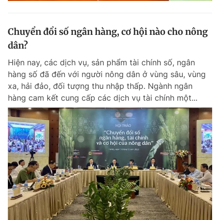
Chuyển đổi số ngân hàng, cơ hội nào cho nông
dân?
Hiện nay, các dịch vụ, sản phẩm tài chính số, ngân
hàng số đã đến với người nông dân ở vùng sâu, vùng
xa, hải đảo, đối tượng thu nhập thấp. Ngành ngân
hàng cam kết cung cấp các dịch vụ tài chính một...