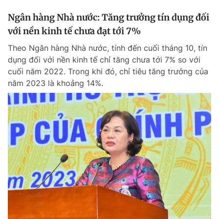
Ngân hàng Nhà nước: Tăng trưởng tín dụng đối
với nền kinh tế chưa đạt tới 7%
Theo Ngân hàng Nhà nước, tính đến cuối tháng 10, tín
dụng đối với nền kinh tế chỉ tăng chưa tới 7% so với
cuối năm 2022. Trong khi đó, chỉ tiêu tăng trưởng của
năm 2023 là khoảng 14%.