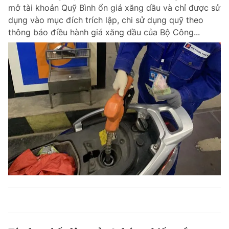
mở tài khoản Quỹ Bình ổn giá xăng dầu và chỉ được sử
dụng vào mục đích trích lập, chi sử dụng quỹ theo
thông báo điều hành giá xăng dầu của Bộ Công...