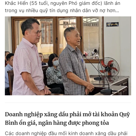
Khắc Hiển (55 tuổi, nguyên Phó giám đốc) lãnh án
trong vụ nhiều quỹ tín dụng nhân dân vỡ nợ hơn...
Doanh nghiệp xăng dầu phải mở tài khoản Quỹ
Bình ổn giá, ngân hàng được phong tỏa
Các doanh nghiệp đầu mối kinh doanh xăng dầu phải