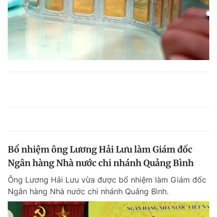
Bổ nhiệm ông Lương Hải Lưu làm Giám đốc
Ngân hàng Nhà nước chi nhánh Quảng Bình
Ông Lương Hải Lưu vừa được bổ nhiệm làm Giám đốc
Ngân hàng Nhà nước chi nhánh Quảng Bình.