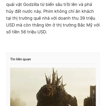
quái vật Godzilla từ biển sâu trồi lên và phá
hủy đất nước này. Phim không chỉ ăn khách
tại thị trường quê nhà với doanh thu 39 triệu
USD mà còn thắng lớn ở thị trường Bắc Mỹ với
số tiền 56 triệu USD.
Tin liên quan