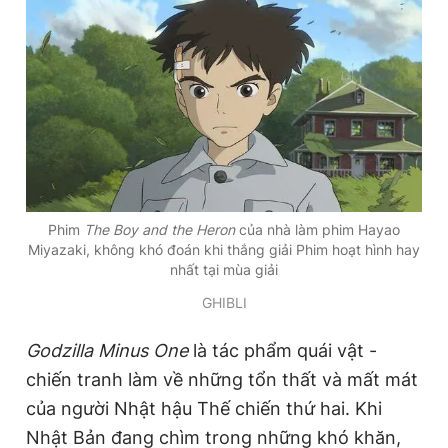
Phim
The Boy and the Heron
của nhà làm phim Hayao
Miyazaki, không khó đoán khi thắng giải Phim hoạt hình hay
nhất tại mùa giải
GHIBLI
Godzilla Minus One
là tác phẩm quái vật -
chiến tranh làm về những tổn thất và mất mát
của người Nhật hậu Thế chiến thứ hai. Khi
Nhật Bản đang chìm trong những khó khăn,