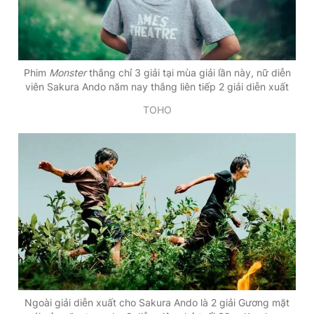
Phim
Monster
thắng chỉ 3 giải tại mùa giải lần này, nữ diễn
viên Sakura Ando năm nay thắng liên tiếp 2 giải diễn xuất
TOHO
Ngoài giải diễn xuất cho Sakura Ando là 2 giải Gương mặt