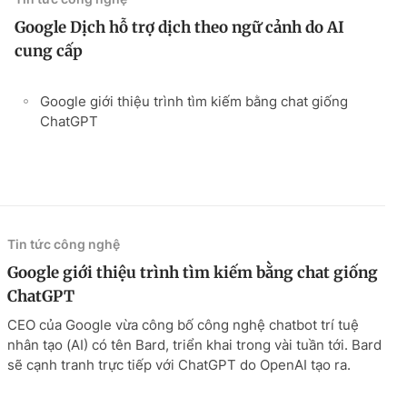
Google Dịch hỗ trợ dịch theo ngữ cảnh do AI
cung cấp
Google giới thiệu trình tìm kiếm bằng chat giống
ChatGPT
Tin tức công nghệ
Google giới thiệu trình tìm kiếm bằng chat giống
ChatGPT
CEO của Google vừa công bố công nghệ chatbot trí tuệ
nhân tạo (AI) có tên Bard, triển khai trong vài tuần tới. Bard
sẽ cạnh tranh trực tiếp với ChatGPT do OpenAI tạo ra.