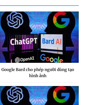
Google Bard cho phép người dùng tạo
hình ảnh