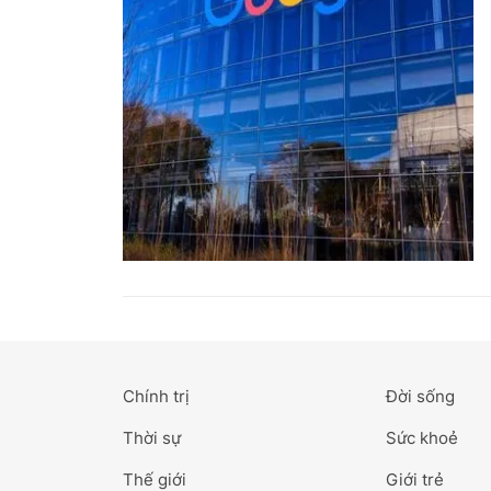
Chính trị
Đời sống
Thời sự
Sức khoẻ
Thế giới
Giới trẻ