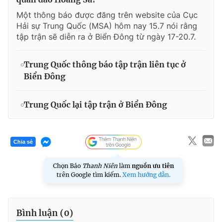
Một thông báo được đăng trên website của Cục
Hải sự Trung Quốc (MSA) hôm nay 15.7 nói rằng
tập trận sẽ diễn ra ở Biển Đông từ ngày 17-20.7.
Trung Quốc thông báo tập trận liên tục ở
Biển Đông
Trung Quốc lại tập trận ở Biển Đông
Chia sẻ
Chọn Báo
Thanh Niên
làm
nguồn ưu tiên
trên Google tìm kiếm.
Xem hướng dẫn.
Bình luận (
0
)