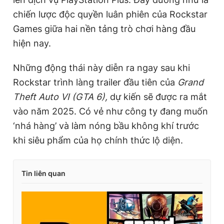
chiến lược độc quyền luân phiên của Rockstar
Games giữa hai nền tảng trò chơi hàng đầu
hiện nay.
Những động thái này diễn ra ngay sau khi
Rockstar trình làng trailer đầu tiên của
Grand
Theft Auto VI (GTA 6),
dự kiến sẽ được ra mắt
vào năm 2025. Có vẻ như công ty đang muốn
‘nhá hàng’ và làm nóng bầu không khí trước
khi siêu phẩm của họ chính thức lộ diện.
Tin liên quan