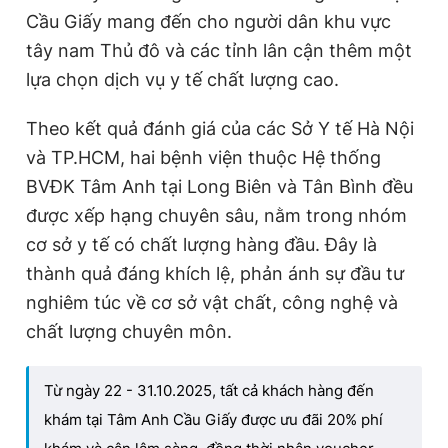
Cầu Giấy mang đến cho người dân khu vực
tây nam Thủ đô và các tỉnh lân cận thêm một
lựa chọn dịch vụ y tế chất lượng cao.
Theo kết quả đánh giá của các Sở Y tế Hà Nội
và TP.HCM, hai bệnh viện thuộc Hệ thống
BVĐK Tâm Anh tại Long Biên và Tân Bình đều
được xếp hạng chuyên sâu, nằm trong nhóm
cơ sở y tế có chất lượng hàng đầu. Đây là
thành quả đáng khích lệ, phản ánh sự đầu tư
nghiêm túc về cơ sở vật chất, công nghệ và
chất lượng chuyên môn.
Từ ngày 22 - 31.10.2025, tất cả khách hàng đến
khám tại Tâm Anh Cầu Giấy được ưu đãi 20% phí