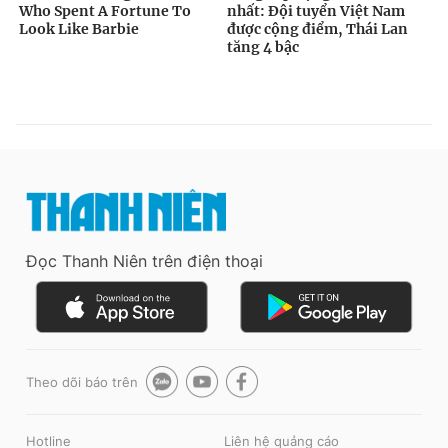
Đọc Thanh Niên trên điện thoại
Theo dõi báo trên
Hotline
Liên hệ quảng cáo