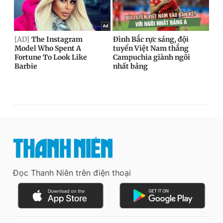
Đọc Thanh Niên trên điện thoại