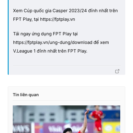
Xem Cúp quốc gia Casper 2023/24 đỉnh nhất trên
FPT Play, tại https://fptplay.vn
Tải ngay ứng dụng FPT Play tại
https://fptplay.vn/ung-dung/download để xem
V.League 1 đỉnh nhất trên FPT Play.
Tin liên quan