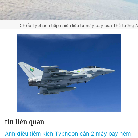
Chiếc Typhoon tiếp nhiên liệu từ máy bay của Thủ tướng 
tin liên quan
Anh điều tiêm kích Typhoon cản 2 máy bay ném