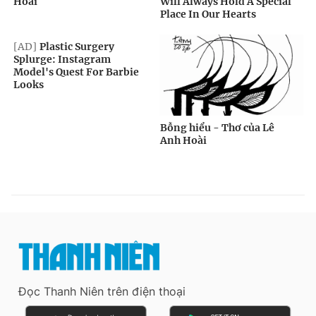
Đọc Thanh Niên trên điện thoại