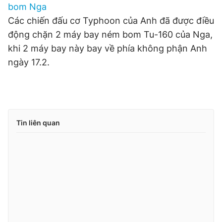
bom Nga
Các chiến đấu cơ Typhoon của Anh đã được điều
động chặn 2 máy bay ném bom Tu-160 của Nga,
khi 2 máy bay này bay về phía không phận Anh
ngày 17.2.
Tin liên quan