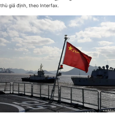
thù giả định, theo Interfax.