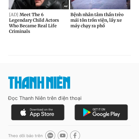
Đọc Thanh Niên trên điện thoại
Theo dõi báo trên