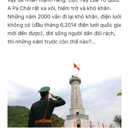
A Pa Chải rất xa xôi, hiểm trở và khó khăn.
Những năm 2000 vẫn đi lại khó khăn, điện lưới
không có (đầu tháng 6.2014 điện lưới quốc gia
mới đến được), đời sống người dân đói rách,
thì những năm trước còn thế nào?...