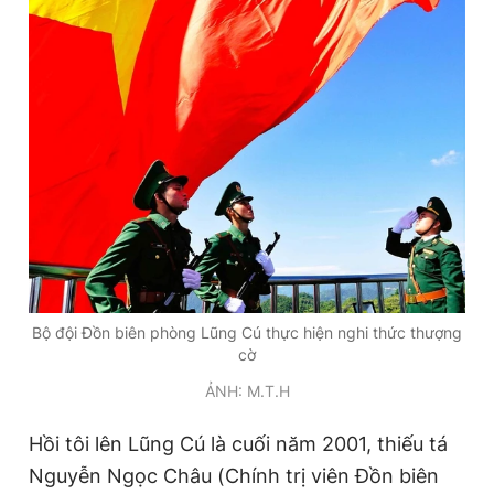
Bộ đội Đồn biên phòng Lũng Cú thực hiện nghi thức thượng
cờ
ẢNH: M.T.H
Hồi tôi lên Lũng Cú là cuối năm 2001, thiếu tá
Nguyễn Ngọc Châu (Chính trị viên Đồn biên