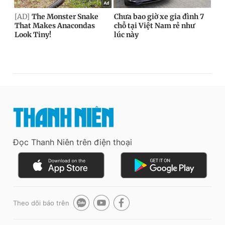
Đọc Thanh Niên trên điện thoại
Theo dõi báo trên