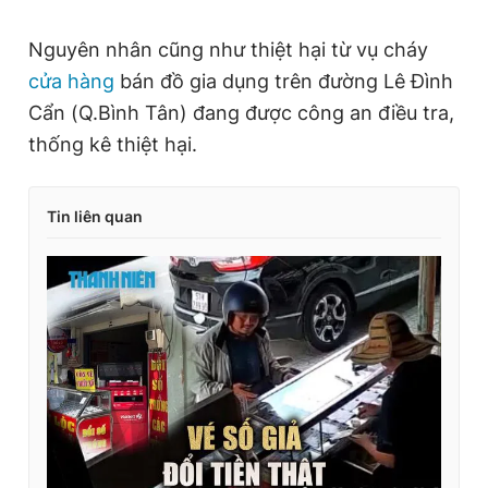
Nguyên nhân cũng như thiệt hại từ vụ cháy
cửa hàng
bán đồ gia dụng trên đường Lê Đình
Cẩn (Q.Bình Tân) đang được công an điều tra,
thống kê thiệt hại.
Tin liên quan