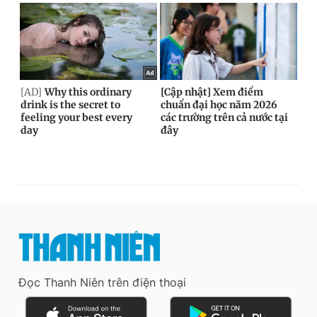
Đọc Thanh Niên trên điện thoại