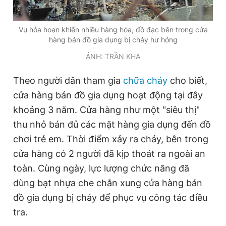
Vụ hỏa hoạn khiến nhiều hàng hóa, đồ đạc bên trong cửa
hàng bán đồ gia dụng bị cháy hư hỏng
ẢNH: TRẦN KHA
Theo người dân tham gia
chữa cháy
cho biết,
cửa hàng bán đồ gia dụng hoạt động tại đây
khoảng 3 năm. Cửa hàng như một "siêu thị"
thu nhỏ bán đủ các mặt hàng gia dụng đến đồ
chơi trẻ em. Thời điểm xảy ra cháy, bên trong
cửa hàng có 2 người đã kịp thoát ra ngoài an
toàn. Cùng ngày, lực lượng chức năng đã
dùng bạt nhựa che chắn xung cửa hàng bán
đồ gia dụng bị cháy để phục vụ công tác điều
tra.