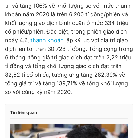
trị và tăng 106% về khối lượng so với mức thanh
khoản năm 2020 là trên 6.200 tỉ đồng/phiên và
khối lượng giao dịch bình quân ở mức 334 triệu
cổ phiếu/phiên. Đặc biệt, trong phiên giao dịch
ngày 4.6,
thanh khoản
lập kỷ lục với giá trị giao
dịch lên tới trên 30.728 tỉ đồng. Tổng cộng trong
6 tháng, tổng giá trị giao dịch đạt trên 2,22 triệu
tỉ đồng và tổng khối lượng giao dịch đạt trên
82,62 tỉ cổ phiếu, tương ứng tăng 282,39% về
tổng giá trị và tăng 139,71% về tổng khối lượng
so với cùng kỳ năm 2020.
Tin liên quan