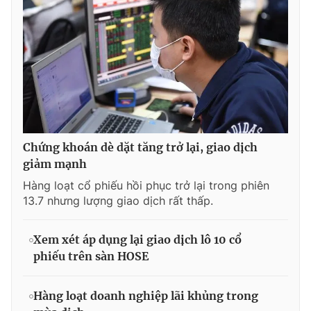
Chứng khoán dè dặt tăng trở lại, giao dịch
giảm mạnh
Hàng loạt cổ phiếu hồi phục trở lại trong phiên
13.7 nhưng lượng giao dịch rất thấp.
Xem xét áp dụng lại giao dịch lô 10 cổ
phiếu trên sàn HOSE
Hàng loạt doanh nghiệp lãi khủng trong