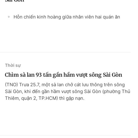
Hỗn chiến kinh hoàng giữa nhân viên hai quán ăn
Thời sự
Chìm sà lan 93 tấn gần hầm vượt sông Sài Gòn
(TNO) Trưa 25.7, một sà lan chở cát lưu thông trên sông
Sài Gòn, khi đến gần hầm vượt sông Sài Gòn (phường Thủ
Thiêm, quận 2, TP.HCM) thì gặp nạn.