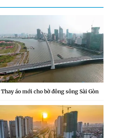
Thay áo mới cho bờ đông sông Sài Gòn