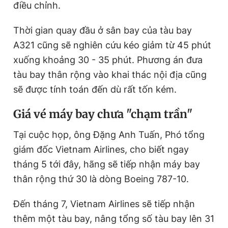
điều chỉnh.
Thời gian quay đầu ở sân bay của tàu bay
A321 cũng sẽ nghiên cứu kéo giảm từ 45 phút
xuống khoảng 30 - 35 phút. Phương án đưa
tàu bay thân rộng vào khai thác nội địa cũng
sẽ được tính toán đến dù rất tốn kém.
Giá vé máy bay chưa "chạm trần"
Tại cuộc họp, ông Đặng Anh Tuấn, Phó tổng
giám đốc Vietnam Airlines, cho biết ngay
tháng 5 tới đây, hãng sẽ tiếp nhận máy bay
thân rộng thứ 30 là dòng Boeing 787-10.
Đến tháng 7, Vietnam Airlines sẽ tiếp nhận
thêm một tàu bay, nâng tổng số tàu bay lên 31