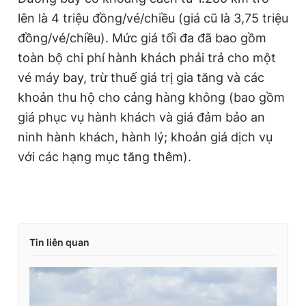
lên là 4 triệu đồng/vé/chiều (giá cũ là 3,75 triệu
đồng/vé/chiều). Mức giá tối đa đã bao gồm
toàn bộ chi phí hành khách phải trả cho một
vé máy bay, trừ thuế giá trị gia tăng và các
khoản thu hộ cho cảng hàng không (bao gồm
giá phục vụ hành khách và giá đảm bảo an
ninh hành khách, hành lý; khoản giá dịch vụ
với các hạng mục tăng thêm).
Tin liên quan