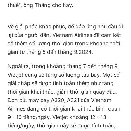
thuê", ông Thắng cho hay.
Về giải pháp khắc phục, để đáp ứng nhu cầu đi
lại của người dân, Vietnam Airlines đã cam kết
sẽ thêm số lượng thời gian trong khoảng thời
gian từ tháng 5 đến tháng 9.2024.
Ngoài ra, trong khoảng tháng 7 đến tháng 9,
Vietjet cũng sẽ tăng số lượng tàu bay. Một số
giải pháp sẽ được tính toán thêm như tăng
thời gian khai thác, giảm thời gian quay đầu.
Đơn cử, máy bay A320, A321 của Vietnam
Airlines đang có thời gian khai thác bình quân
9 - 10 tiếng/ngày, Vietjet khoảng 12 - 13
tiếng/ngày, thời gian này sẽ được tính toán,