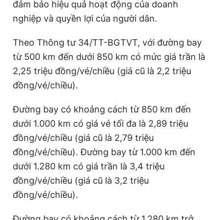
đảm bảo hiệu quả hoạt động của doanh
nghiệp và quyền lợi của người dân.
Theo Thông tư 34/TT-BGTVT, với đường bay
từ 500 km đến dưới 850 km có mức giá trần là
2,25 triệu đồng/vé/chiều (giá cũ là 2,2 triệu
đồng/vé/chiều).
Đường bay có khoảng cách từ 850 km đến
dưới 1.000 km có giá vé tối đa là 2,89 triệu
đồng/vé/chiều (giá cũ là 2,79 triệu
đồng/vé/chiều). Đường bay từ 1.000 km đến
dưới 1.280 km có giá trần là 3,4 triệu
đồng/vé/chiều (giá cũ là 3,2 triệu
đồng/vé/chiều).
Đường bay có khoảng cách từ 1.280 km trở