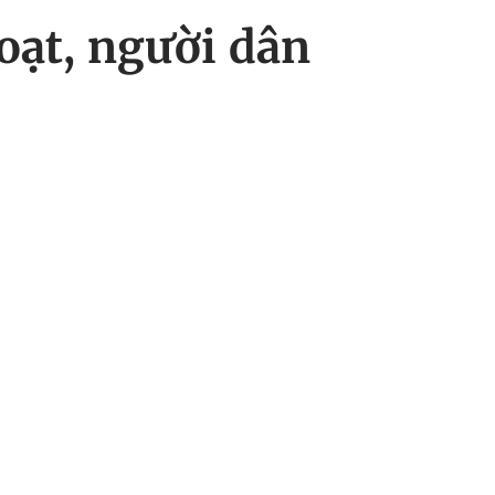
oạt, người dân