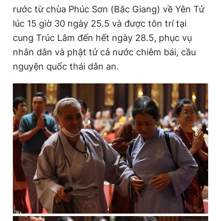
rước từ chùa Phúc Sơn (Bắc Giang) về Yên Tử
lúc 15 giờ 30 ngày 25.5 và được tôn trí tại
cung Trúc Lâm đến hết ngày 28.5, phục vụ
nhân dân và phật tử cả nước chiêm bái, cầu
nguyện quốc thái dân an.