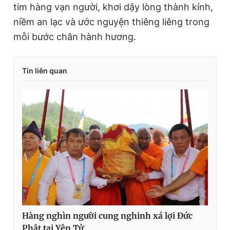
tim hàng vạn người, khơi dậy lòng thành kính,
niềm an lạc và ước nguyện thiêng liêng trong
mỗi bước chân hành hương.
Tin liên quan
Hàng nghìn người cung nghinh xá lợi Đức
Phật tại Yên Tử