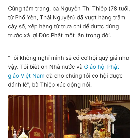
Cùng tâm trạng, bà Nguyễn Thị Thiệp (78 tuổi,
từ Phổ Yên, Thái Nguyên) đã vượt hàng trăm
cây số, xếp hàng từ trưa chỉ để được đứng
trước xá lợi Đức Phật một lần trong đời.
"Tôi không nghĩ mình sẽ có cơ hội quý giá như
vậy. Tôi biết ơn Nhà nước và
Giáo hội Phật
giáo Việt Nam
đã cho chúng tôi cơ hội được
đảnh lễ", bà Thiệp xúc động nói.