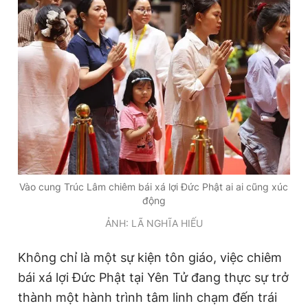
Vào cung Trúc Lâm chiêm bái xá lợi Đức Phật ai ai cũng xúc
động
ẢNH: LÃ NGHĨA HIẾU
Không chỉ là một sự kiện tôn giáo, việc chiêm
bái xá lợi Đức Phật tại Yên Tử đang thực sự trở
thành một hành trình tâm linh chạm đến trái