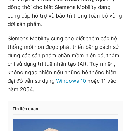
đồng thời cho biết Siemens Mobility đang
cung cấp hỗ trợ và bảo trì trong toàn bộ vòng
đời sản phẩm.
Siemens Mobility cũng cho biết thêm các hệ
thống mới hơn được phát triển bằng cách sử
dụng các sản phẩm phần mềm hiện có, thậm
chí sử dụng trí tuệ nhân tạo (AI). Tuy nhiên,
không ngạc nhiên nếu những hệ thống hiện
đại đó vẫn sử dụng
Windows 10
hoặc 11 vào
năm 2054.
Tin liên quan