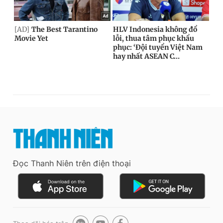
Đọc Thanh Niên trên điện thoại