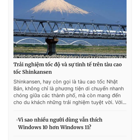
Trải nghiệm tốc độ và sự tinh tế trên tàu cao
tốc Shinkansen
Shinkansen, hay còn gọi là tàu cao tốc Nhật
Bản, không chỉ là phương tiện di chuyển nhanh
chóng giữa các thành phố, mà còn mang đến
cho du khách những trải nghiệm tuyệt vời. Với...
Vì sao nhiều người dùng vẫn thích
Windows 10 hơn Windows 11?