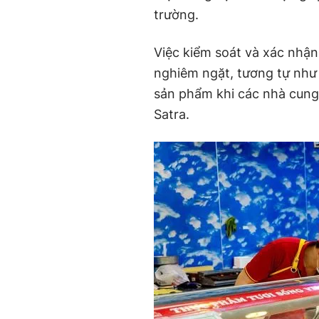
trường.
Việc kiểm soát và xác nhận
nghiêm ngặt, tương tự như 
sản phẩm khi các nhà cung
Satra.