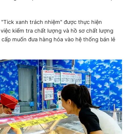
 "Tick xanh trách nhiệm" được thực hiện
việc kiểm tra chất lượng và hồ sơ chất lượng
 cấp muốn đưa hàng hóa vào hệ thống bán lẻ