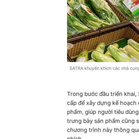
SATRA khuyến khích các nhà cung
Trong bước đầu triển khai,
cấp để xây dựng kế hoạch 
phẩm, giúp người tiêu dùng
trưng bày sản phẩm cũng s
chương trình này thông qua
phích.