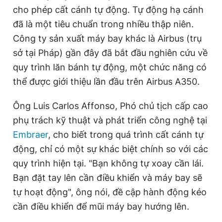
cho phép cất cánh tự động. Tự động hạ cánh
đã là một tiêu chuẩn trong nhiều thập niên.
Công ty sản xuất máy bay khác là Airbus (trụ
sở tại Pháp) gần đây đã bắt đầu nghiên cứu về
quy trình lăn bánh tự động, một chức năng có
thể được giới thiệu lần đầu trên Airbus A350.
Ông Luis Carlos Affonso, Phó chủ tịch cấp cao
phụ trách kỹ thuật và phát triển công nghệ tại
Embraer
, cho biết trong quá trình cất cánh tự
động, chỉ có một sự khác biệt chính so với các
quy trình hiện tại. "Bạn không tự xoay cần lái.
Bạn đặt tay lên cần điều khiển và máy bay sẽ
tự hoạt động", ông nói, đề cập hành động kéo
cần điều khiển để mũi máy bay hướng lên.