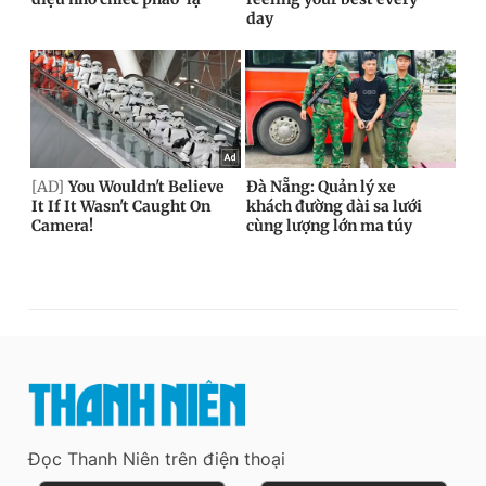
Đọc Thanh Niên trên điện thoại