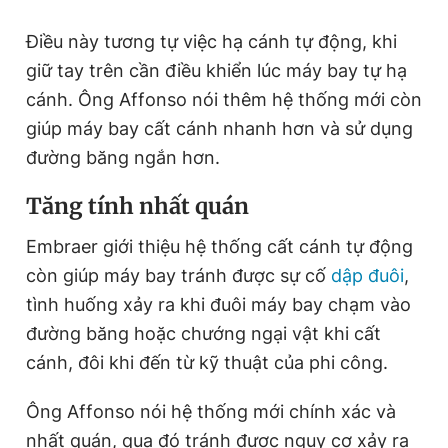
Điều này tương tự việc hạ cánh tự động, khi
giữ tay trên cần điều khiển lúc máy bay tự hạ
cánh. Ông Affonso nói thêm hệ thống mới còn
giúp máy bay cất cánh nhanh hơn và sử dụng
đường băng ngắn hơn.
Tăng tính nhất quán
Embraer giới thiệu hệ thống cất cánh tự động
còn giúp máy bay tránh được sự cố
dập đuôi
,
tình huống xảy ra khi đuôi máy bay chạm vào
đường băng hoặc chướng ngại vật khi cất
cánh, đôi khi đến từ kỹ thuật của phi công.
Ông Affonso nói hệ thống mới chính xác và
nhất quán, qua đó tránh được nguy cơ xảy ra