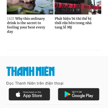
Đọc Thanh Niên trên điện thoại