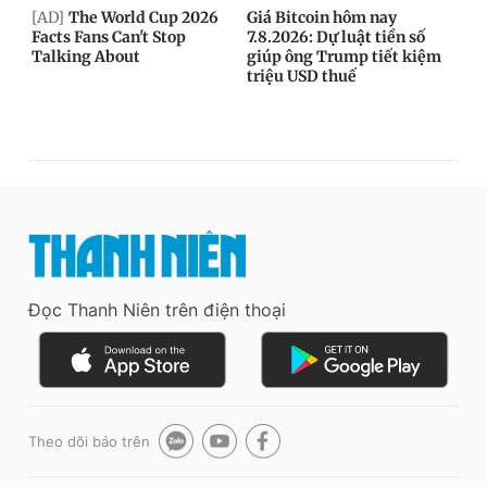
Đọc Thanh Niên trên điện thoại
Theo dõi báo trên