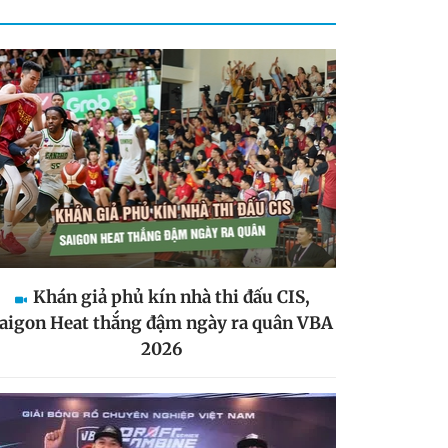
Khán giả phủ kín nhà thi đấu CIS,
aigon Heat thắng đậm ngày ra quân VBA
2026