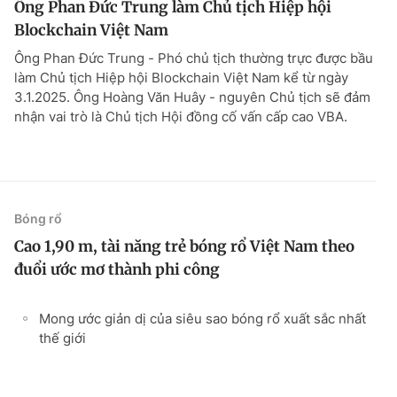
Ông Phan Đức Trung làm Chủ tịch Hiệp hội
Blockchain Việt Nam
Ông Phan Đức Trung - Phó chủ tịch thường trực được bầu
làm Chủ tịch Hiệp hội Blockchain Việt Nam kể từ ngày
3.1.2025. Ông Hoàng Văn Huây - nguyên Chủ tịch sẽ đảm
nhận vai trò là Chủ tịch Hội đồng cố vấn cấp cao VBA.
Bóng rổ
Cao 1,90 m, tài năng trẻ bóng rổ Việt Nam theo
đuổi ước mơ thành phi công
Mong ước giản dị của siêu sao bóng rổ xuất sắc nhất
thế giới