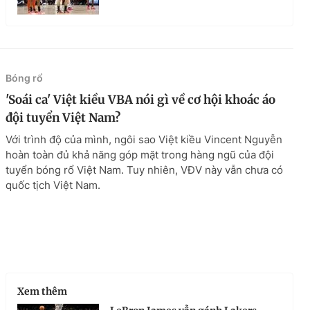
Bóng rổ
'Soái ca' Việt kiều VBA nói gì về cơ hội khoác áo
đội tuyển Việt Nam?
Với trình độ của mình, ngôi sao Việt kiều Vincent Nguyễn
hoàn toàn đủ khả năng góp mặt trong hàng ngũ của đội
tuyển bóng rổ Việt Nam. Tuy nhiên, VĐV này vẫn chưa có
quốc tịch Việt Nam.
Xem thêm