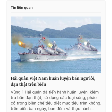
Tin liên quan
Hải quân Việt Nam huấn luyện bắn ngư lôi,
đạn thật trên biển
Vùng 1 Hải quân đã tiến hành huấn luyện, kiểm
tra bắn đạn thật, sử dụng các loại súng, pháo
có trong biên chế tiêu diệt mục tiêu trên không,
trên biển ban ngày, ban đêm và thực hành...