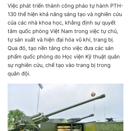
Việc phát triển thành công pháo tự hành PTH-
130 thể hiện khả năng sáng tạo và nghiên cứu
của các nhà khoa học, khẳng định sự quyết
tâm quốc phòng Việt Nam trong việc tự chủ,
tự sản xuất và hiện đại hóa vũ khí, trang bị.
Qua đó, tạo nền tảng cho việc đưa các sản
phẩm quốc phòng do Học viện Kỹ thuật quân
sự nghiên cứu, chế tạo vào trang bị trong
quân đội.