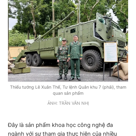
Thiếu tướng Lê Xuân Thế, Tư lệnh Quân khu 7 (phải), tham
quan sản phẩm
ẢNH: TRẦN VĂN NHỊ
Đây là sản phẩm khoa học công nghệ đa
ngành với sự tham gia thực hiện của nhiều