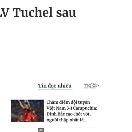
LV Tuchel sau